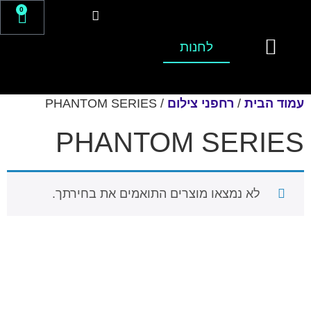
0
לחנות
עמוד הבית
/
רחפני צילום
/ PHANTOM SERIES
PHANTOM SERIES
לא נמצאו מוצרים התואמים את בחירתך.
צרו קשר